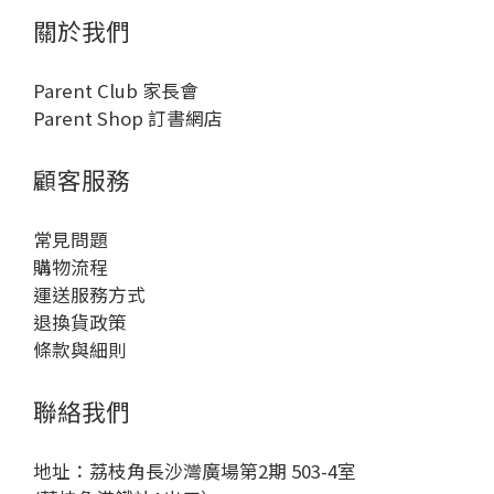
關於我們
Parent Club 家長會
Parent Shop 訂書網店
顧客服務
常見問題
購物流程
運送服務方式
退換貨政策
條款與細則
聯絡我們
地址：荔枝角長沙灣廣場第2期 503-4室