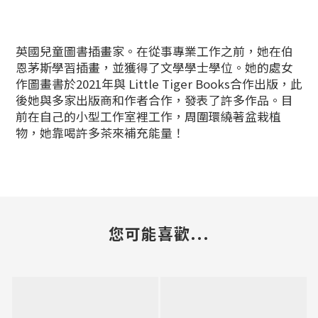
英國兒童圖書插畫家。在從事專業工作之前，她在伯
恩茅斯學習插畫，並獲得了文學學士學位。她的處女
作圖畫書於2021年與 Little Tiger Books合作出版，此
後她與多家出版商和作者合作，發表了許多作品。目
前在自己的小型工作室裡工作，周圍環繞著盆栽植
物，她靠喝許多茶來補充能量！
您可能喜歡...