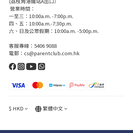
(荔枝角港鐵站A出口）
營業時間：
一至三：10:00a.m. -7:00p.m.
四、五：10:00a.m.-7:30p.m.
六、日及公眾假期：10:00a.m. -5:00p.m.
客服專線：5406 9088
電郵：cs@parentclub.com.hk
$
HKD
繁體中文