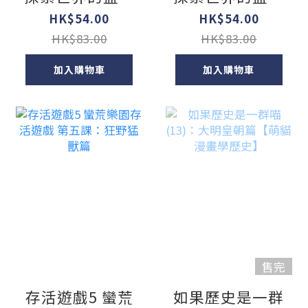
~ 9
~ 8
HK$54.00
HK$54.00
HK$83.00
HK$83.00
加入購物車
加入購物車
售完
存活遊戲5 蠻荒
如果歷史是一群