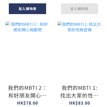
加入購物車
加入購物車
我們的MBTI 2：
我們的MBTI 1:
和好朋友開心相
找出大家的性格
處吧
密碼
HK$78.00
HK$83.00