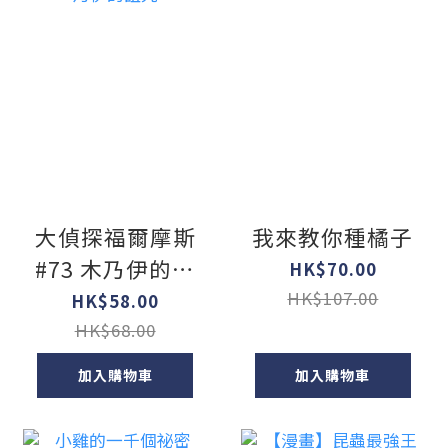
大偵探福爾摩斯
我來教你種橘子
#73 木乃伊的詛
HK$70.00
咒
HK$107.00
HK$58.00
HK$68.00
加入購物車
加入購物車