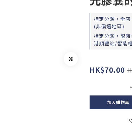
指定分類，全店，
(非偏遠地區)
指定分類，限時快
港順豐站/智能櫃
HK$70.00
H
加入購物車