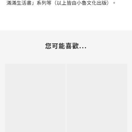
滿滿生活書」系列等（以上皆由小魯文化出版）。
您可能喜歡...