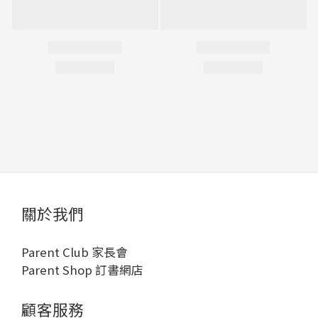
關於我們
Parent Club 家長會
Parent Shop 訂書網店
顧客服務