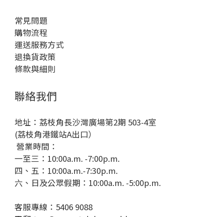
常見問題
購物流程
運送服務方式
退換貨政策
條款與細則
聯絡我們
地址：荔枝角長沙灣廣場第2期 503-4室
(荔枝角港鐵站A出口）
營業時間：
一至三：10:00a.m. -7:00p.m.
四、五：10:00a.m.-7:30p.m.
六、日及公眾假期：10:00a.m. -5:00p.m.
客服專線：5406 9088