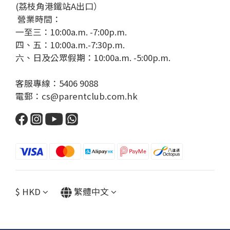
(荔枝角港鐵站A出口）
營業時間：
一至三：10:00a.m. -7:00p.m.
四、五：10:00a.m.-7:30p.m.
六、日及公眾假期：10:00a.m. -5:00p.m.
客服專線：5406 9088
電郵：cs@parentclub.com.hk
$
HKD
繁體中文