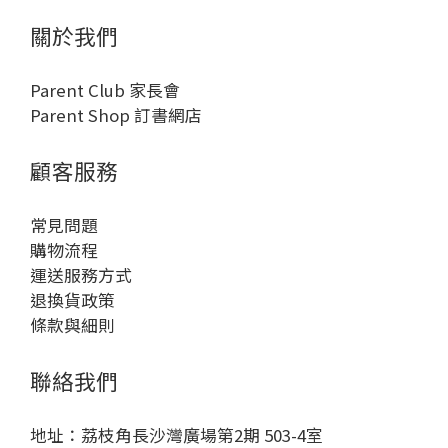
關於我們
Parent Club 家長會
Parent Shop 訂書網店
顧客服務
常見問題
購物流程
運送服務方式
退換貨政策
條款與細則
聯絡我們
地址：荔枝角長沙灣廣場第2期 503-4室