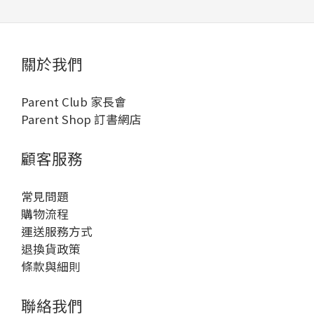
關於我們
Parent Club 家長會
Parent Shop 訂書網店
顧客服務
常見問題
購物流程
運送服務方式
退換貨政策
條款與細則
聯絡我們