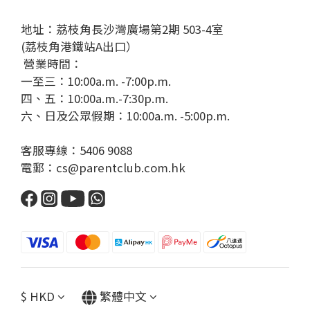
地址：荔枝角長沙灣廣場第2期 503-4室
(荔枝角港鐵站A出口）
營業時間：
一至三：10:00a.m. -7:00p.m.
四、五：10:00a.m.-7:30p.m.
六、日及公眾假期：10:00a.m. -5:00p.m.
客服專線：5406 9088
電郵：cs@parentclub.com.hk
$
HKD
繁體中文