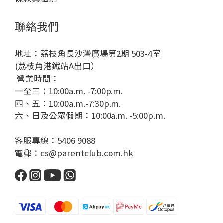
聯絡我們
地址：荔枝角長沙灣廣場第2期 503-4室
(荔枝角港鐵站A出口）
營業時間：
一至三：10:00a.m. -7:00p.m.
四、五：10:00a.m.-7:30p.m.
六、日及公眾假期：10:00a.m. -5:00p.m.
客服專線：5406 9088
電郵：cs@parentclub.com.hk