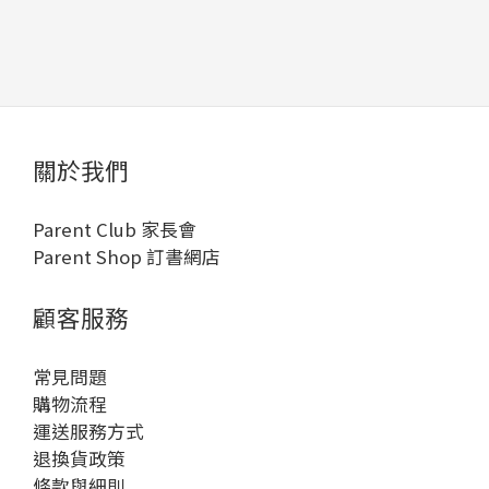
關於我們
Parent Club 家長會
Parent Shop 訂書網店
顧客服務
常見問題
購物流程
運送服務方式
退換貨政策
條款與細則