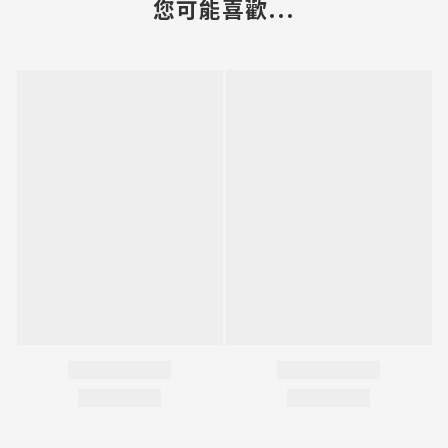
您可能喜歡...