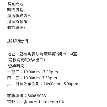
常見問題
購物流程
運送服務方式
退換貨政策
條款與細則
聯絡我們
地址：荔枝角長沙灣廣場第2期 503-4室
(荔枝角港鐵站A出口）
營業時間：
一至三：10:00a.m. -7:00p.m.
四、五：10:00a.m.-7:30p.m.
六、日及公眾假期：10:00a.m. -5:00p.m.
客服專線：5406 9088
電郵：cs@parentclub.com.hk