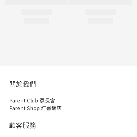
關於我們
Parent Club 家長會
Parent Shop 訂書網店
顧客服務