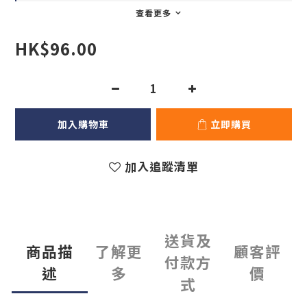
查看更多
HK$96.00
加入購物車
立即購買
加入追蹤清單
送貨及
商品描
了解更
顧客評
付款方
述
多
價
式