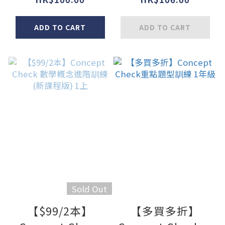
(新課程版) 1下
ADD TO CART
ADD TO CART
Sold Out
【$99/2本】
【多買多折】