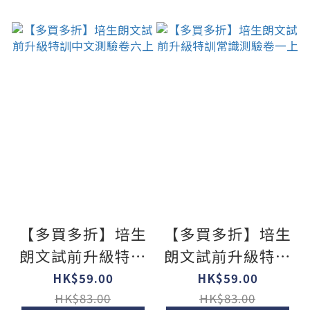
【多買多折】培生
【多買多折】培生
朗文試前升級特訓
朗文試前升級特訓
中文測驗卷六上
常識測驗卷一上
HK$59.00
HK$59.00
HK$83.00
HK$83.00