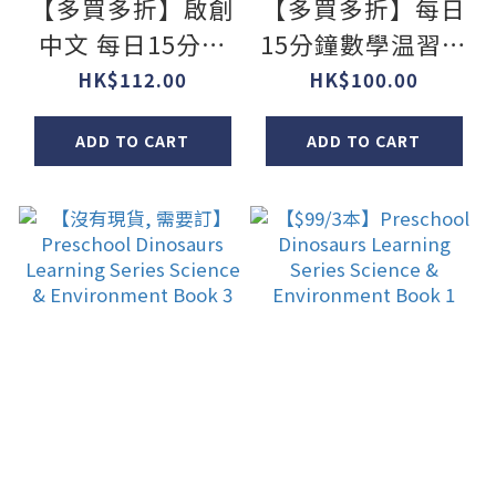
【多買多折】啟創
【多買多折】每日
中文 每日15分鐘
15分鐘數學温習題
中文温習題 1 年級
(新課程版) 1上
HK$112.00
HK$100.00
ADD TO CART
ADD TO CART