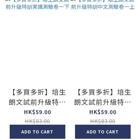
【多買多折】培生
【多買多折】培生
朗文試前升級特訓
朗文試前升級特訓
常識測驗卷一下
中文測驗卷一上
HK$59.00
HK$59.00
HK$83.00
HK$83.00
ADD TO CART
ADD TO CART