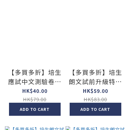
【多買多折】培生
【多買多折】培生
應試中文測驗卷一
朗文試前升級特訓
上
中文測驗卷一下
HK$40.00
HK$59.00
HK$79.00
HK$83.00
ADD TO CART
ADD TO CART