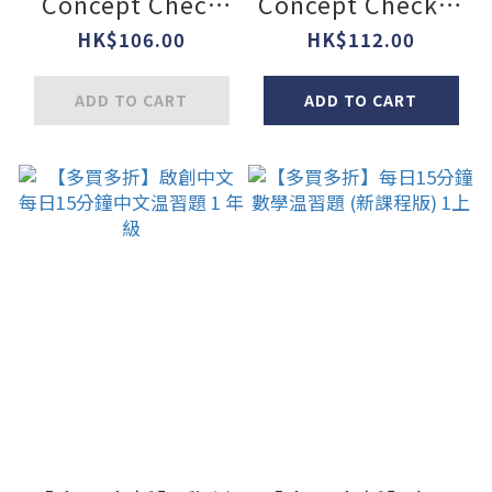
Concept Check
Concept Check重
數學概念進階訓練
點題型訓練 1年級
HK$106.00
HK$112.00
(新課程版) 1上
ADD TO CART
ADD TO CART