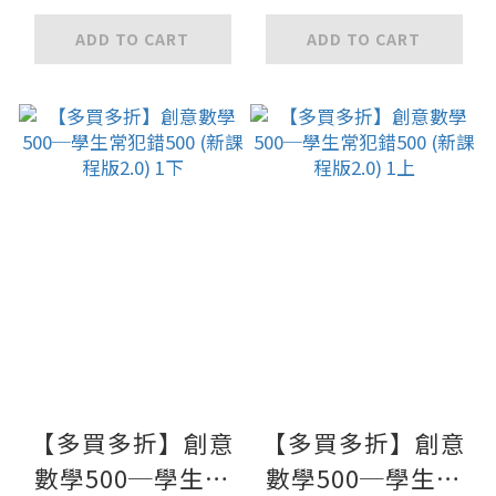
ADD TO CART
ADD TO CART
【多買多折】創意
【多買多折】創意
數學500─學生常
數學500─學生常