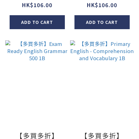
犯錯500 (新課程
犯錯500 (新課程
HK$106.00
HK$106.00
版2.0) 1下
版2.0) 1上
ADD TO CART
ADD TO CART
【多買多折】
【多買多折】