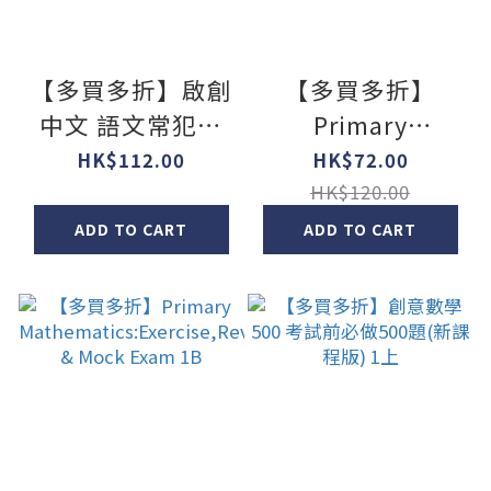
【多買多折】啟創
【多買多折】
中文 語文常犯錯
Primary
500 題 1年級
Mathematics:Exerci
HK$112.00
HK$72.00
& Mock Exam 1A
HK$120.00
ADD TO CART
ADD TO CART