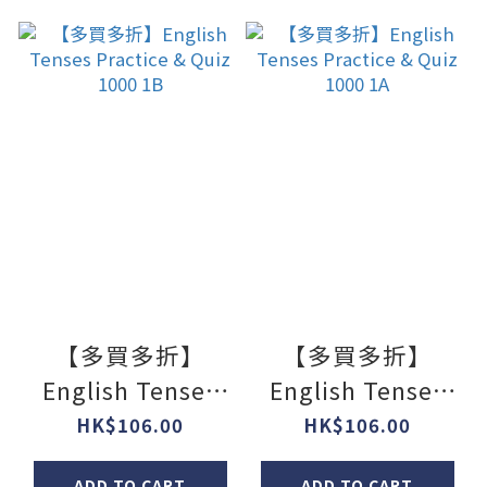
【多買多折】
【多買多折】
English Tenses
English Tenses
Practice & Quiz
Practice & Quiz
HK$106.00
HK$106.00
1000 1B
1000 1A
ADD TO CART
ADD TO CART