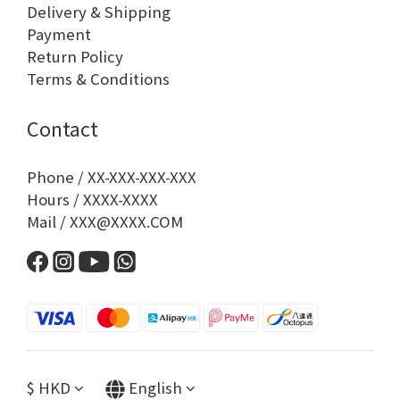
Delivery & Shipping
Payment
Return Policy
Terms & Conditions
Contact
Phone / XX-XXX-XXX-XXX
Hours / XXXX-XXXX
Mail / XXX@XXXX.COM
$
HKD
English