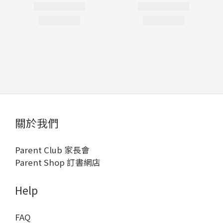
關於我們
Parent Club 家長會
Parent Shop 訂書網店
Help
FAQ