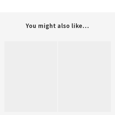
You might also like...