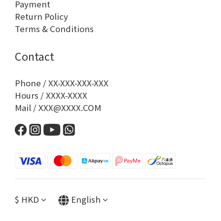
Payment
Return Policy
Terms & Conditions
Contact
Phone / XX-XXX-XXX-XXX
Hours / XXXX-XXXX
Mail / XXX@XXXX.COM
$
HKD
English