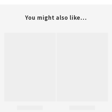
You might also like...