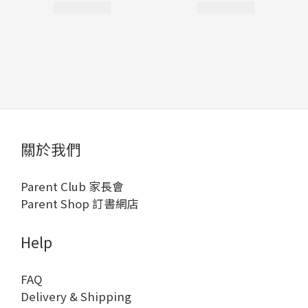
關於我們
Parent Club 家長會
Parent Shop 訂書網店
Help
FAQ
Delivery & Shipping