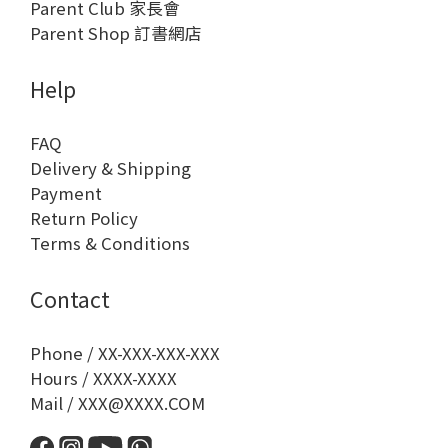
Parent Club 家長會
Parent Shop 訂書網店
Help
FAQ
Delivery & Shipping
Payment
Return Policy
Terms & Conditions
Contact
Phone / XX-XXX-XXX-XXX
Hours / XXXX-XXXX
Mail / XXX@XXXX.COM