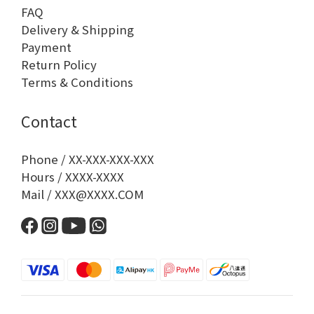
FAQ
Delivery & Shipping
Payment
Return Policy
Terms & Conditions
Contact
Phone / XX-XXX-XXX-XXX
Hours / XXXX-XXXX
Mail / XXX@XXXX.COM