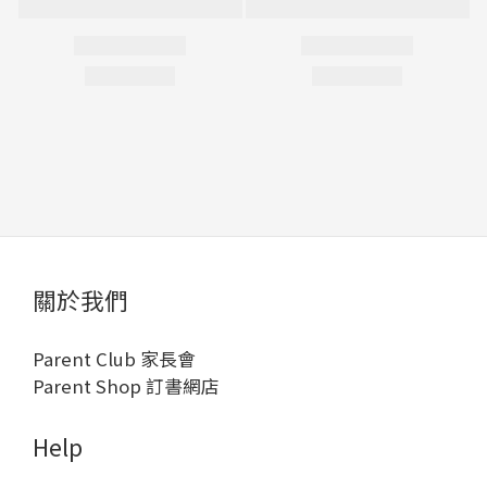
關於我們
Parent Club 家長會
Parent Shop 訂書網店
Help