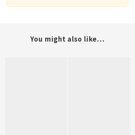
You might also like...