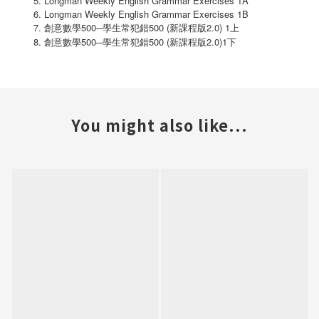
Longman Weekly English Grammar Exercises 1A
Longman Weekly English Grammar Exercises 1B
500─
500 (
2.0) 1
創意數學
學生常犯錯
新課程版
上
500─
500 (
2.0)1
創意數學
學生常犯錯
新課程版
下
You might also like...