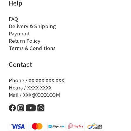
Help
FAQ
Delivery & Shipping
Payment
Return Policy
Terms & Conditions
Contact
Phone / XX-XXX-XXX-XXX
Hours / XXXX-XXXX
Mail / XXX@XXXX.COM