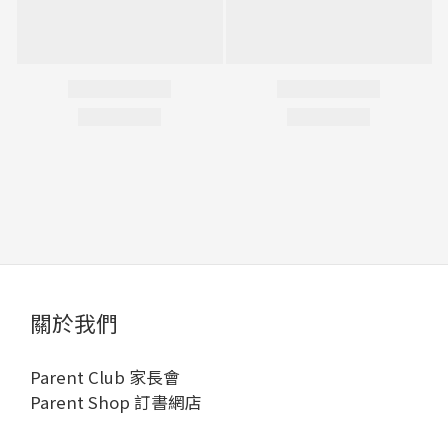
關於我們
Parent Club 家長會
Parent Shop 訂書網店