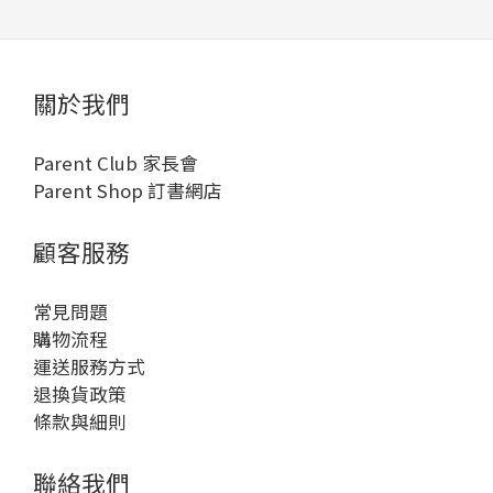
關於我們
Parent Club 家長會
Parent Shop 訂書網店
顧客服務
常見問題
購物流程
運送服務方式
退換貨政策
條款與細則
聯絡我們