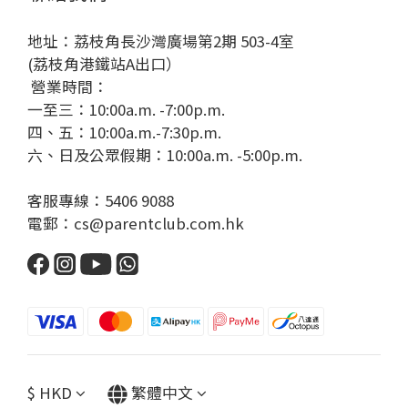
地址：荔枝角長沙灣廣場第2期 503-4室
(荔枝角港鐵站A出口）
營業時間：
一至三：10:00a.m. -7:00p.m.
四、五：10:00a.m.-7:30p.m.
六、日及公眾假期：10:00a.m. -5:00p.m.
客服專線：5406 9088
電郵：cs@parentclub.com.hk
$
HKD
繁體中文