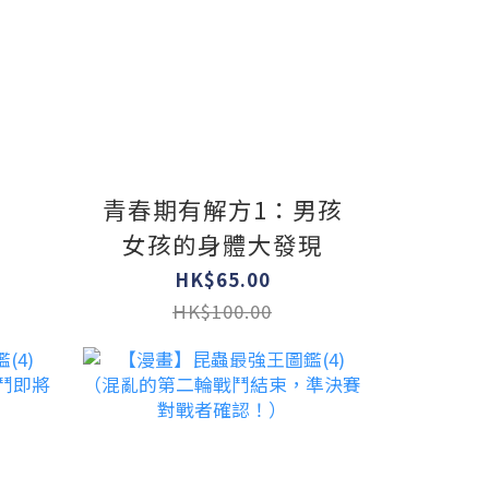
青春期有解方1：男孩
女孩的身體大發現
HK$65.00
HK$100.00