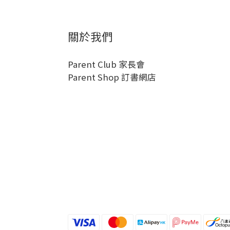
關於我們
Parent Club 家長會
Parent Shop 訂書網店