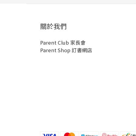
關於我們
Parent Club 家長會
Parent Shop 訂書網店