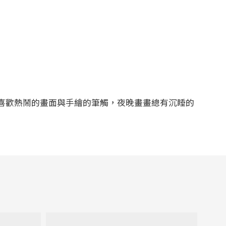
喜歡熱鬧的畫面與手繪的筆觸，夜晚畫畫總有沉睡的