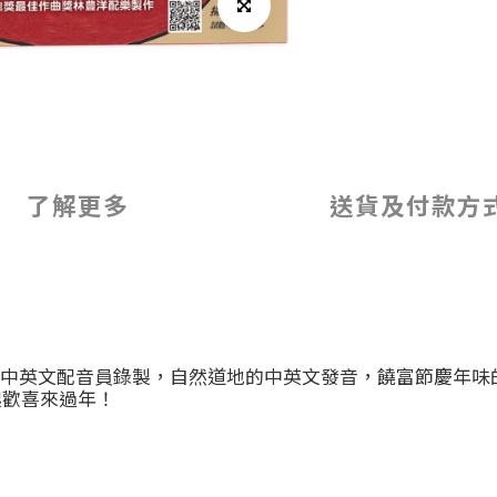
了解更多
送貨及付款方
中英文配音員錄製，自然道地的中英文發音，饒富節慶年味
起歡喜來過年！
…