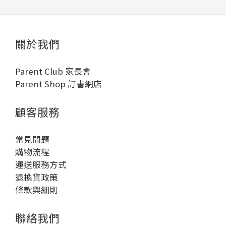
關於我們
Parent Club 家長會
Parent Shop 訂書網店
顧客服務
常見問題
購物流程
運送服務方式
退換貨政策
條款與細則
聯絡我們