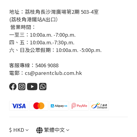
地址：荔枝角長沙灣廣場第2期 503-4室
(荔枝角港鐵站A出口）
營業時間：
一至三：10:00a.m. -7:00p.m.
四、五：10:00a.m.-7:30p.m.
六、日及公眾假期：10:00a.m. -5:00p.m.
客服專線：5406 9088
電郵：cs@parentclub.com.hk
$
HKD
繁體中文