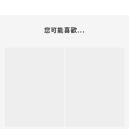
您可能喜歡...