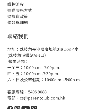
購物流程
運送服務方式
退換貨政策
條款與細則
聯絡我們
地址：荔枝角長沙灣廣場第2期 503-4室
(荔枝角港鐵站A出口）
營業時間：
一至三：10:00a.m. -7:00p.m.
四、五：10:00a.m.-7:30p.m.
六、日及公眾假期：10:00a.m. -5:00p.m.
客服專線：5406 9088
電郵：cs@parentclub.com.hk