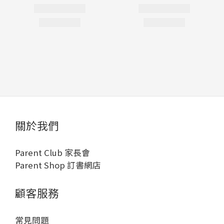
關於我們
Parent Club 家長會
Parent Shop 訂書網店
顧客服務
常見問題