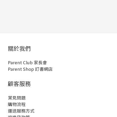
關於我們
Parent Club 家長會
Parent Shop 訂書網店
顧客服務
常見問題
購物流程
運送服務方式