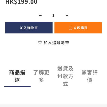
HK$199.00
加入購物車
立即購買
加入追蹤清單
送貨及
商品描
了解更
顧客評
付款方
述
多
價
式