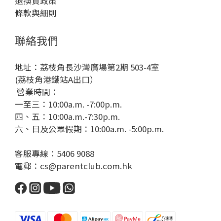
退換貨政策
條款與細則
聯絡我們
地址：荔枝角長沙灣廣場第2期 503-4室
(荔枝角港鐵站A出口）
營業時間：
一至三：10:00a.m. -7:00p.m.
四、五：10:00a.m.-7:30p.m.
六、日及公眾假期：10:00a.m. -5:00p.m.
客服專線：5406 9088
電郵：cs@parentclub.com.hk