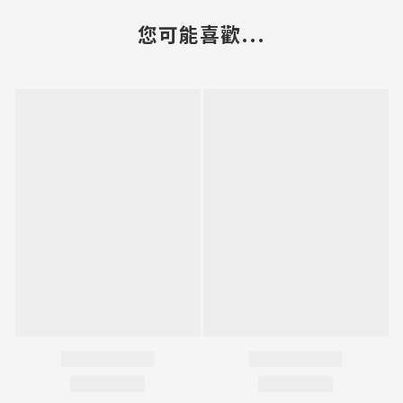
您可能喜歡...