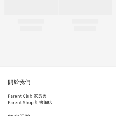
關於我們
Parent Club 家長會
Parent Shop 訂書網店