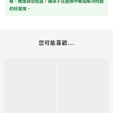
察、推理與空間感，讓孩子在遊戲中養成解決問題
的好習慣。
您可能喜歡...