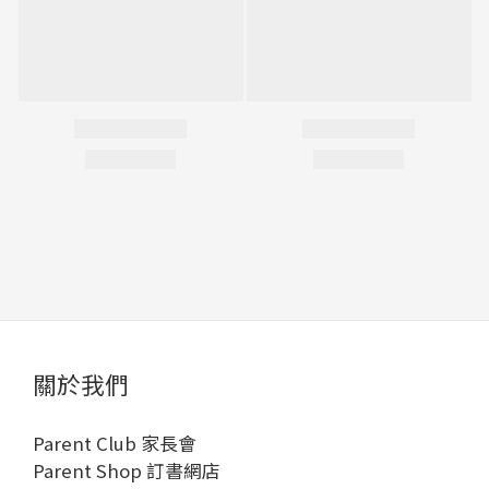
關於我們
Parent Club 家長會
Parent Shop 訂書網店