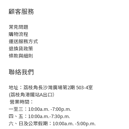
顧客服務
常見問題
購物流程
運送服務方式
退換貨政策
條款與細則
聯絡我們
地址：荔枝角長沙灣廣場第2期 503-4室
(荔枝角港鐵站A出口）
營業時間：
一至三：10:00a.m. -7:00p.m.
四、五：10:00a.m.-7:30p.m.
六、日及公眾假期：10:00a.m. -5:00p.m.