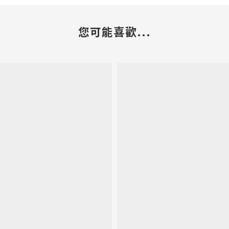
您可能喜歡...