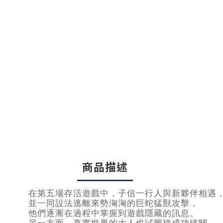
商品描述
在第五場存活遊戲中，子信一行人與新夥伴相遇
並一同設法逃離來勢洶洶的巨蛇猛獸攻擊，
他們逐漸在過程中掌握到遊戲隱藏的訊息。