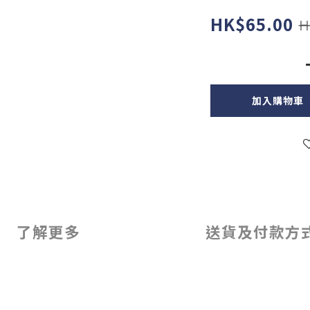
HK$65.00
H
加入購物車
了解更多
送貨及付款方
，