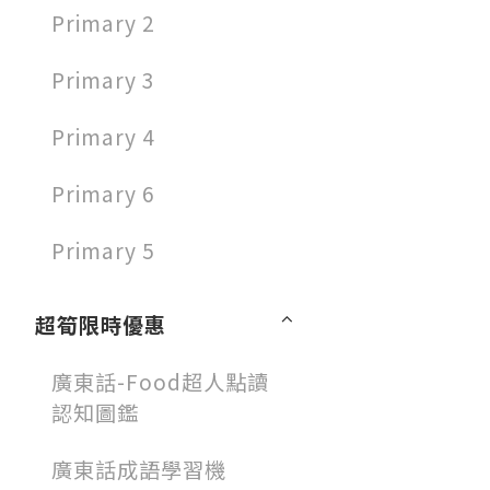
Primary 2
Primary 3
Primary 4
Primary 6
Primary 5
超筍限時優惠
廣東話-Food超人點讀
認知圖鑑
廣東話成語學習機