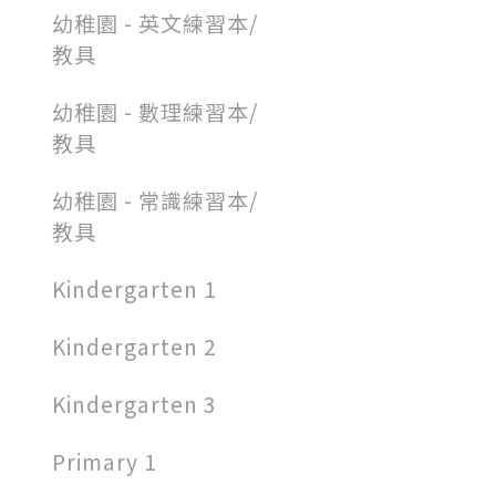
幼稚園 - 英文練習本/
教具
幼稚園 - 數理練習本/
教具
幼稚園 - 常識練習本/
教具
Kindergarten 1
Kindergarten 2
Kindergarten 3
Primary 1