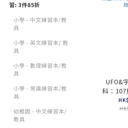
習: 3件85折
小學 - 中文練習本/教
具
小學 - 英文練習本/ 教
具
小學 - 數理練習本/教
具
UFO
小學 - 常識練習本/教
科：10
具
星人造
HK$
HK$
幼稚園 - 中文練習本/
教具