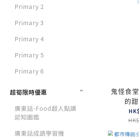
Primary 2
Primary 3
Primary 4
Primary 5
Primary 6
鬼怪食堂
超筍限時優惠
的甜
廣東話-Food超人點讀
HK$
認知圖鑑
HK$
廣東話成語學習機