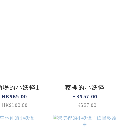
動場的小妖怪1
家裡的小妖怪
HK$65.00
HK$57.00
HK$100.00
HK$87.00