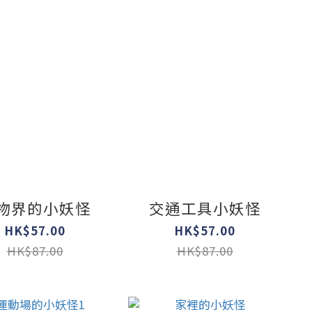
物界的小妖怪
交通工具小妖怪
HK$57.00
HK$57.00
HK$87.00
HK$87.00