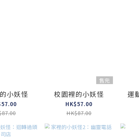
售完
的小妖怪
校園裡的小妖怪
運
57.00
HK$57.00
87.00
HK$87.00