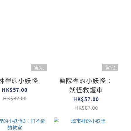
售完
售完
林裡的小妖怪
醫院裡的小妖怪：
妖怪救護車
HK$57.00
HK$87.00
HK$57.00
HK$87.00