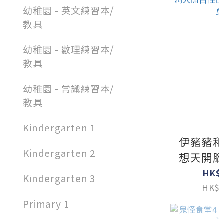
幼稚園 - 英文練習本/
教具
幼稚園 - 數理練習本/
教具
幼稚園 - 常識練習本/
教具
Kindergarten 1
伊豬豬
Kindergarten 2
想天開
怪故事
HK$
Kindergarten 3
HK$
Primary 1