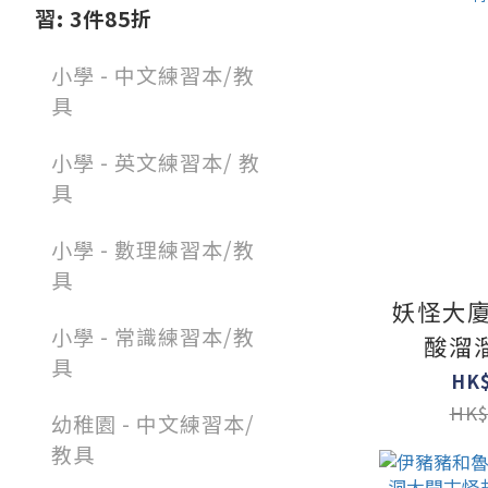
習: 3件85折
小學 - 中文練習本/教
具
小學 - 英文練習本/ 教
具
小學 - 數理練習本/教
具
妖怪大廈
小學 - 常識練習本/教
酸溜
具
HK$
HK$
幼稚園 - 中文練習本/
教具