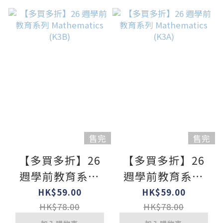
售完
售完
【多買多折】26
【多買多折】26
週學前教育系列
週學前教育系列
Mathematics
Mathematics
HK$59.00
HK$59.00
(K3B)
(K3A)
HK$78.00
HK$78.00