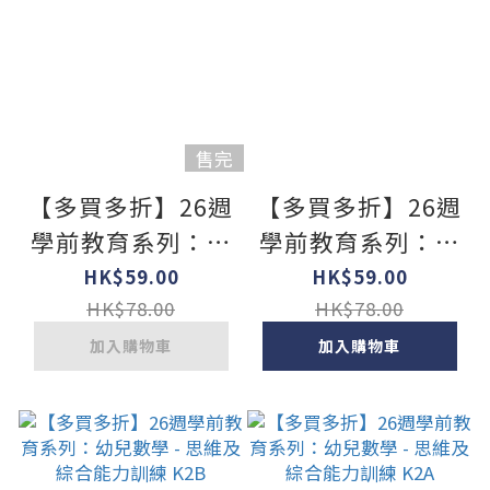
售完
【多買多折】26週
【多買多折】26週
學前教育系列：幼
學前教育系列：幼
兒數學 - 思維及綜
兒數學 - 思維及綜
HK$59.00
HK$59.00
合能力訓練 K3B
合能力訓練 K3A
HK$78.00
HK$78.00
加入購物車
加入購物車