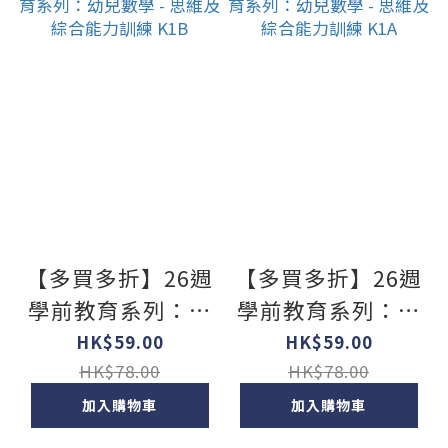
【多買多折】26週
【多買多折】26週
學前教育系列：幼
學前教育系列：幼
兒數學 - 思維及綜
兒數學 - 思維及綜
HK$59.00
HK$59.00
合能力訓練 K1B
合能力訓練 K1A
HK$78.00
HK$78.00
加入購物車
加入購物車