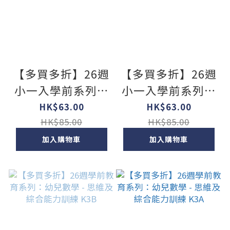
【多買多折】26週
【多買多折】26週
小一入學前系列數
小一入學前系列數
學科重點預習 K3D
學科重點預習 K3C
HK$63.00
HK$63.00
HK$85.00
HK$85.00
加入購物車
加入購物車