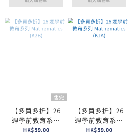
加入購物車
加入購物車
售完
【多買多折】26
【多買多折】26
週學前教育系列
週學前教育系列
Mathematics
Mathematics
HK$59.00
HK$59.00