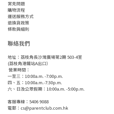
常見問題
購物流程
運送服務方式
退換貨政策
條款與細則
聯絡我們
地址：荔枝角長沙灣廣場第2期 503-4室
(荔枝角港鐵站A出口）
營業時間：
一至三：10:00a.m. -7:00p.m.
四、五：10:00a.m.-7:30p.m.
六、日及公眾假期：10:00a.m. -5:00p.m.
客服專線：5406 9088
電郵：cs@parentclub.com.hk