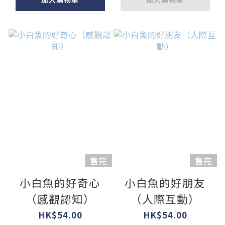
售完
售完
小白魚的好奇心
小白魚的好朋友
（感觀認知）
（人際互動）
HK$54.00
HK$54.00