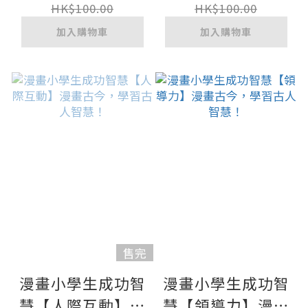
HK$100.00
HK$100.00
加入購物車
加入購物車
售完
漫畫小學生成功智
漫畫小學生成功智
慧【人際互動】漫
慧【領導力】漫畫