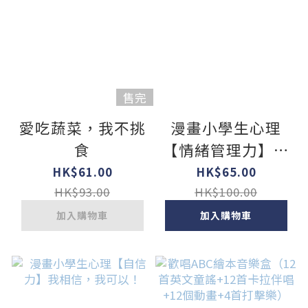
售完
愛吃蔬菜，我不挑
漫畫小學生心理
食
【情緒管理力】不
生氣，遠離壞脾
HK$61.00
HK$65.00
氣！
HK$93.00
HK$100.00
加入購物車
加入購物車