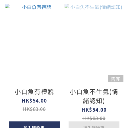
售完
小白魚有禮貌
小白魚不生氣(情
緒認知)
HK$54.00
HK$83.00
HK$54.00
HK$83.00
加入購物車
加入購物車