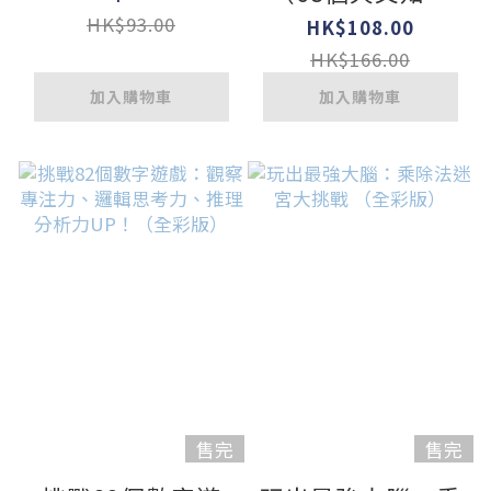
+51個互動機關）
HK$93.00
HK$108.00
HK$166.00
加入購物車
加入購物車
售完
售完