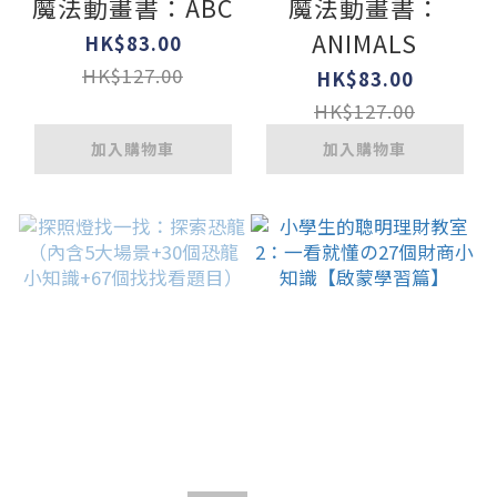
魔法動畫書：ABC
魔法動畫書：
ANIMALS
HK$83.00
HK$127.00
HK$83.00
HK$127.00
加入購物車
加入購物車