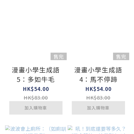
售完
售完
漫畫小學生成語
漫畫小學生成語
5：多如牛毛
4：馬不停蹄
HK$54.00
HK$54.00
HK$83.00
HK$83.00
加入購物車
加入購物車