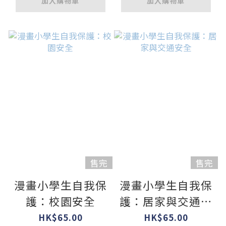
加入購物車
加入購物車
售完
售完
漫畫小學生自我保
漫畫小學生自我保
護：校園安全
護：居家與交通安
全
HK$65.00
HK$65.00