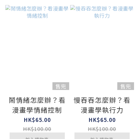
售完
售完
鬧情緒怎麼辦？看
慢吞吞怎麼辦？看
漫畫學情緒控制
漫畫學執行力
HK$65.00
HK$65.00
HK$100.00
HK$100.00