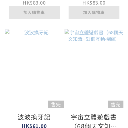
HK$83.00
HK$83.00
加入購物車
加入購物車
售完
售完
波波換牙記
宇宙立體遊戲書
（68個天文知識
HK$61.00