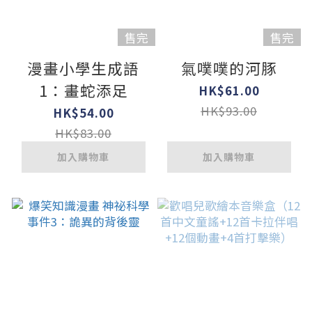
售完
售完
漫畫小學生成語
氣噗噗的河豚
1：畫蛇添足
HK$61.00
HK$93.00
HK$54.00
HK$83.00
加入購物車
加入購物車