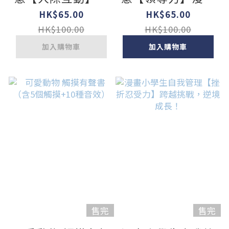
畫古今，學習古人
古今，學習古人智
HK$65.00
HK$65.00
智慧！
慧！
HK$100.00
HK$100.00
加入購物車
加入購物車
售完
售完