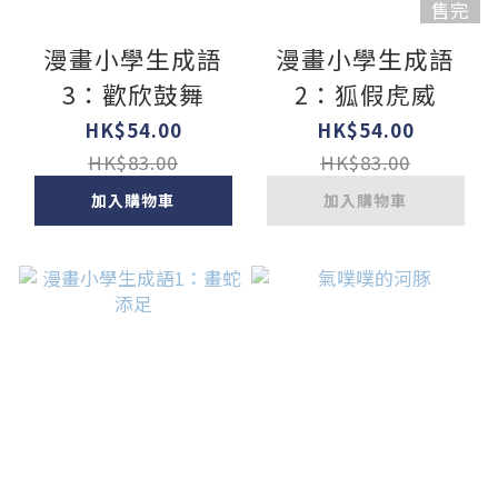
售完
漫畫小學生成語
漫畫小學生成語
3：歡欣鼓舞
2：狐假虎威
HK$54.00
HK$54.00
HK$83.00
HK$83.00
加入購物車
加入購物車