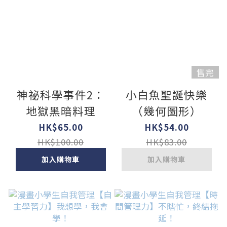
售完
神祕科學事件2：
小白魚聖誕快樂
地獄黑暗料理
（幾何圖形）
HK$65.00
HK$54.00
HK$100.00
HK$83.00
加入購物車
加入購物車