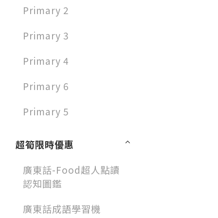
Primary 2
Primary 3
Primary 4
Primary 6
Primary 5
超筍限時優惠
廣東話-Food超人點讀
認知圖鑑
廣東話成語學習機