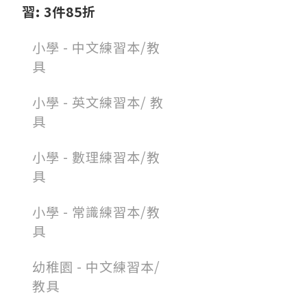
習: 3件85折
小學 - 中文練習本/教
具
小學 - 英文練習本/ 教
具
小學 - 數理練習本/教
具
小學 - 常識練習本/教
具
幼稚園 - 中文練習本/
教具