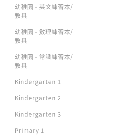
幼稚園 - 英文練習本/
教具
幼稚園 - 數理練習本/
教具
幼稚園 - 常識練習本/
教具
Kindergarten 1
Kindergarten 2
Kindergarten 3
Primary 1