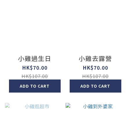
小雞過生日
小雞去露營
HK$70.00
HK$70.00
HK$107.00
HK$107.00
ADD TO CART
ADD TO CART