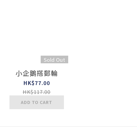
Sold Out
小企鵝搭郵輪
HK$77.00
HK$117.00
ADD TO CART