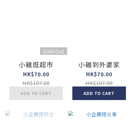
Sold Out
小雞逛超市
小雞到外婆家
HK$70.00
HK$70.00
HK$107.00
HK$107.00
ADD TO CART
ADD TO CART