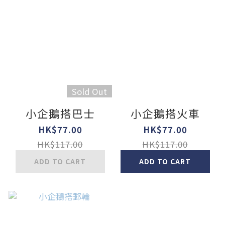
Sold Out
小企鵝搭巴士
小企鵝搭火車
HK$77.00
HK$77.00
HK$117.00
HK$117.00
ADD TO CART
ADD TO CART