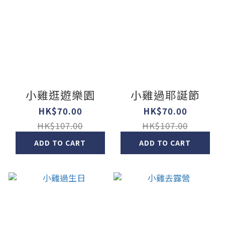
小雞逛遊樂園
小雞過耶誕節
HK$70.00
HK$70.00
HK$107.00
HK$107.00
ADD TO CART
ADD TO CART