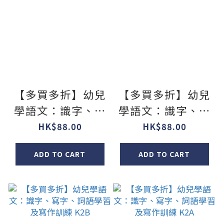
【多買多折】幼兒
【多買多折】幼兒
學語文：識字、寫
學語文：識字、寫
字、詞語學習及寫
字、詞語學習及寫
HK$88.00
HK$88.00
作訓練 K3B
作訓練 K3A
ADD TO CART
ADD TO CART