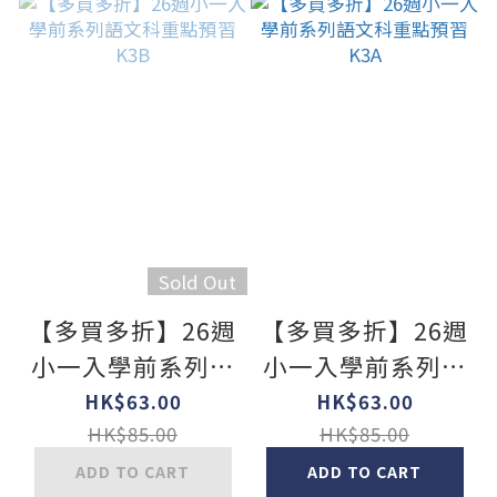
Sold Out
【多買多折】26週
【多買多折】26週
小一入學前系列語
小一入學前系列語
文科重點預習 K3B
文科重點預習 K3A
HK$63.00
HK$63.00
HK$85.00
HK$85.00
ADD TO CART
ADD TO CART