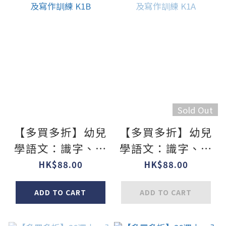
Sold Out
【多買多折】幼兒
【多買多折】幼兒
學語文：識字、寫
學語文：識字、寫
字、詞語學習及寫
字、詞語學習及寫
HK$88.00
HK$88.00
作訓練 K1B
作訓練 K1A
ADD TO CART
ADD TO CART