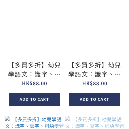
【多買多折】幼兒
【多買多折】幼兒
學語文：識字、寫
學語文：識字、寫
字、詞語學習及寫
字、詞語學習及寫
HK$88.00
HK$88.00
作訓練 K2B
作訓練 K2A
ADD TO CART
ADD TO CART