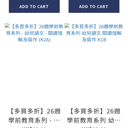
ADD TO CART
ADD TO CART
【多買多折】26週
【多買多折】26週
學前教育系列 - 幼
學前教育系列 幼兒