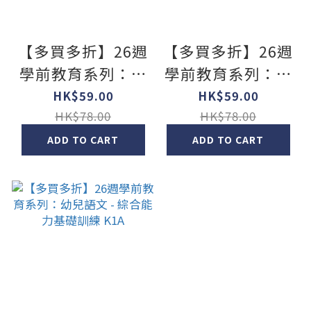
【多買多折】26週
【多買多折】26週
學前教育系列：幼
學前教育系列：幼
兒語文 - 綜合能力
兒語文 - 綜合能力
HK$59.00
HK$59.00
基礎訓練 K3A
基礎訓練 K2A
HK$78.00
HK$78.00
ADD TO CART
ADD TO CART