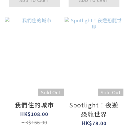
ADD TO CART
ADD TO CART
Sold Out
Sold Out
我們住的城市
Spotlight！夜遊
恐龍世界
HK$108.00
HK$166.00
HK$78.00