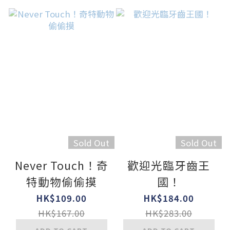
Sold Out
Sold Out
Never Touch！奇
歡迎光臨牙齒王
特動物偷偷摸
國！
HK$109.00
HK$184.00
HK$167.00
HK$283.00