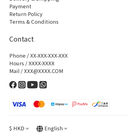
Payment
Return Policy
Terms & Conditions
Contact
Phone / XX-XXX-XXX-XXX
Hours / XXXX-XXXX
Mail / XXX@XXXX.COM
$
HKD
English