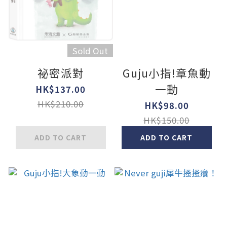
Sold Out
祕密派對
Guju小指!章魚動
一動
HK$137.00
HK$210.00
HK$98.00
HK$150.00
ADD TO CART
ADD TO CART