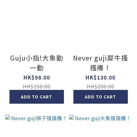
Guju小指!大象動
Never guji犀牛搔
一動
搔癢！
HK$98.00
HK$130.00
HK$150.00
HK$200.00
ADD TO CART
ADD TO CART