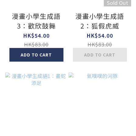
Sold Out
漫畫小學生成語
漫畫小學生成語
3：歡欣鼓舞
2：狐假虎威
HK$54.00
HK$54.00
HK$83.00
HK$83.00
ADD TO CART
ADD TO CART