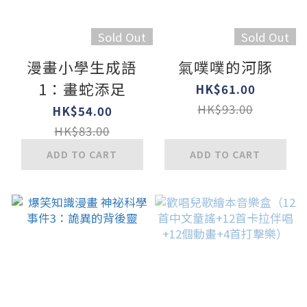
Sold Out
Sold Out
漫畫小學生成語
氣噗噗的河豚
1：畫蛇添足
HK$61.00
HK$93.00
HK$54.00
HK$83.00
ADD TO CART
ADD TO CART