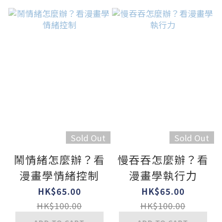
Sold Out
Sold Out
鬧情緒怎麼辦？看
慢吞吞怎麼辦？看
漫畫學情緒控制
漫畫學執行力
HK$65.00
HK$65.00
HK$100.00
HK$100.00