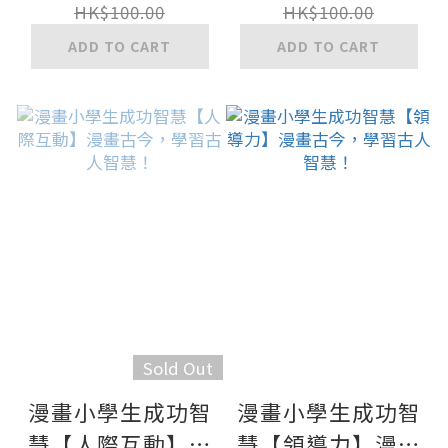
HK$100.00
HK$100.00
ADD TO CART
ADD TO CART
Sold Out
漫畫小學生成功智
漫畫小學生成功智
慧【人際互動】漫
慧【領導力】漫畫