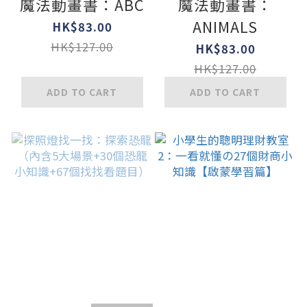
魔法動畫書：ABC
魔法動畫書：
ANIMALS
HK$83.00
HK$127.00
HK$83.00
HK$127.00
ADD TO CART
ADD TO CART