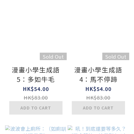
Sold Out
Sold Out
漫畫小學生成語
漫畫小學生成語
5：多如牛毛
4：馬不停蹄
HK$54.00
HK$54.00
HK$83.00
HK$83.00
ADD TO CART
ADD TO CART