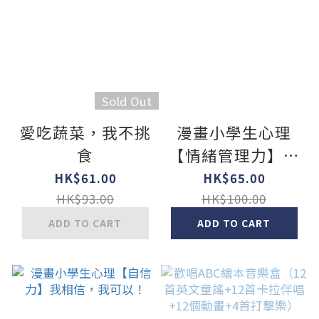
Sold Out
愛吃蔬菜，我不挑
漫畫小學生心理
食
【情緒管理力】不
生氣，遠離壞脾
HK$61.00
HK$65.00
氣！
HK$93.00
HK$100.00
ADD TO CART
ADD TO CART