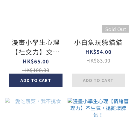
Sold Out
漫畫小學生心理
小白魚玩躲貓貓
【社交力】交朋
HK$54.00
友，勇敢表達！
HK$83.00
HK$65.00
HK$100.00
ADD TO CART
ADD TO CART