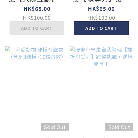
畫古今，學習古人
古今，學習古人智
HK$65.00
HK$65.00
智慧！
慧！
HK$100.00
HK$100.00
ADD TO CART
ADD TO CART
Sold Out
Sold Out