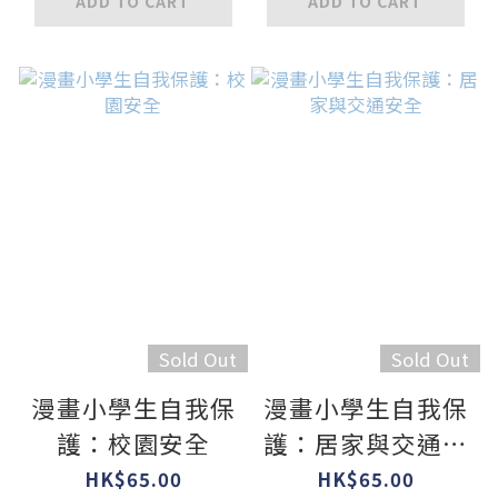
ADD TO CART
ADD TO CART
Sold Out
Sold Out
漫畫小學生自我保
漫畫小學生自我保
護：校園安全
護：居家與交通安
全
HK$65.00
HK$65.00