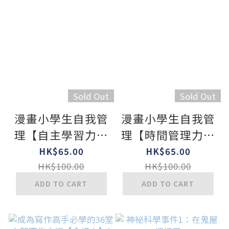
Sold Out
Sold Out
漫畫小學生自我管
漫畫小學生自我管
理【自主學習力】
理【時間管理力】
我想學，我會學！
不瞎忙，終結拖
HK$65.00
HK$65.00
延！
HK$100.00
HK$100.00
ADD TO CART
ADD TO CART