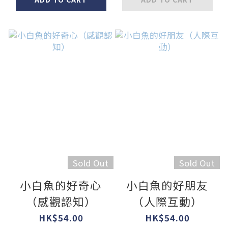
Sold Out
Sold Out
小白魚的好奇心
小白魚的好朋友
（感觀認知）
（人際互動）
HK$54.00
HK$54.00