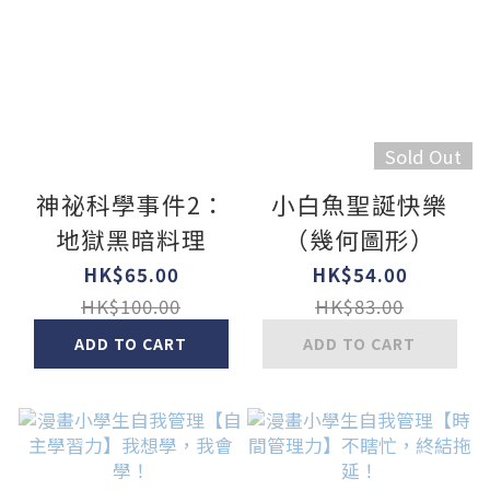
Sold Out
神祕科學事件2：
小白魚聖誕快樂
地獄黑暗料理
（幾何圖形）
HK$65.00
HK$54.00
HK$100.00
HK$83.00
ADD TO CART
ADD TO CART