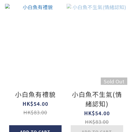
Sold Out
小白魚有禮貌
小白魚不生氣(情
緒認知)
HK$54.00
HK$83.00
HK$54.00
HK$83.00
ADD TO CART
ADD TO CART