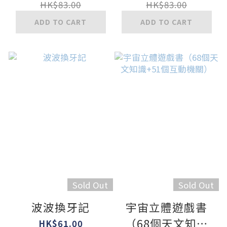
HK$83.00
HK$83.00
ADD TO CART
ADD TO CART
Sold Out
Sold Out
波波換牙記
宇宙立體遊戲書
（68個天文知識
HK$61.00