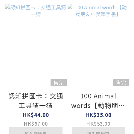
售完
售完
認知拼圖卡：交通
100 Animal
工具猜一猜
words【動物朋友
中英單字書】
HK$44.00
HK$35.00
HK$67.00
HK$53.00
加入購物車
加入購物車