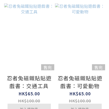
售完
售完
忍者兔磁鐵貼貼遊
忍者兔磁鐵貼貼遊
戲書：交通工具
戲書：可愛動物
HK$65.00
HK$65.00
HK$100.00
HK$100.00