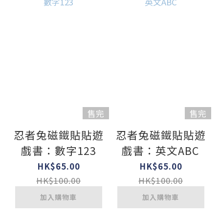
售完
售完
忍者兔磁鐵貼貼遊
忍者兔磁鐵貼貼遊
戲書：數字123
戲書：英文ABC
HK$65.00
HK$65.00
HK$100.00
HK$100.00
加入購物車
加入購物車