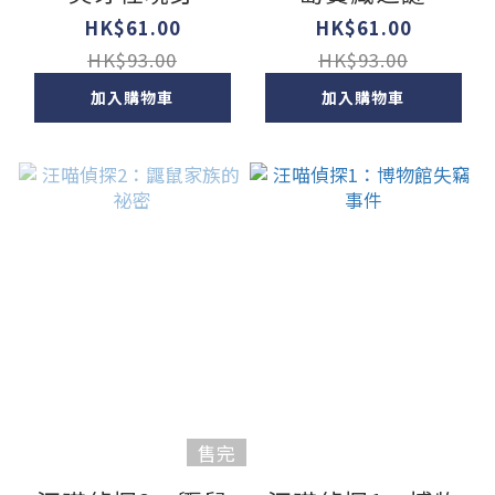
HK$61.00
HK$61.00
HK$93.00
HK$93.00
加入購物車
加入購物車
售完