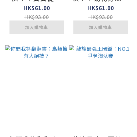
來？【遊戲翻翻
【遊戲翻翻書】
HK$61.00
HK$61.00
書】
HK$93.00
HK$93.00
加入購物車
加入購物車