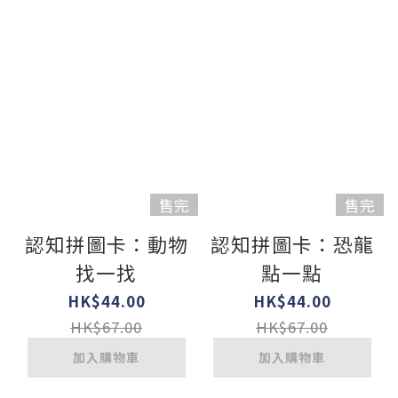
售完
售完
認知拼圖卡：動物
認知拼圖卡：恐龍
找一找
點一點
HK$44.00
HK$44.00
HK$67.00
HK$67.00
加入購物車
加入購物車