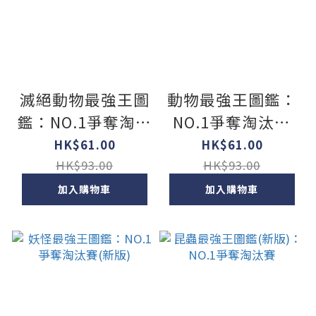
滅絕動物最強王圖
動物最強王圖鑑：
鑑：NO.1爭奪淘汰
NO.1爭奪淘汰賽
賽(新版)
(新版)
HK$61.00
HK$61.00
HK$93.00
HK$93.00
加入購物車
加入購物車