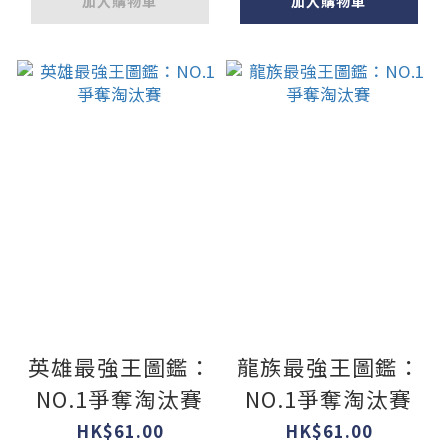
加入購物車
加入購物車
英雄最強王圖鑑：
龍族最強王圖鑑：
NO.1爭奪淘汰賽
NO.1爭奪淘汰賽
HK$61.00
HK$61.00