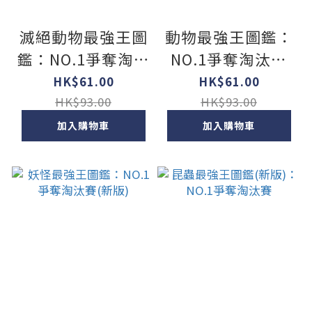
滅絕動物最強王圖
動物最強王圖鑑：
鑑：NO.1爭奪淘汰
NO.1爭奪淘汰賽
賽(新版)
(新版)
HK$61.00
HK$61.00
HK$93.00
HK$93.00
加入購物車
加入購物車