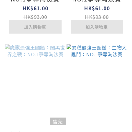
HK$61.00
HK$61.00
HK$93.00
HK$93.00
加入購物車
加入購物車
售完