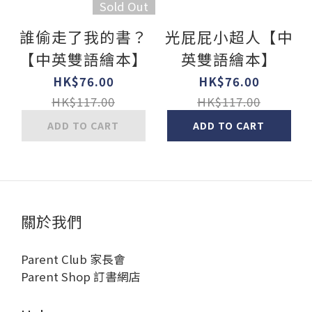
Sold Out
誰偷走了我的書？
光屁屁小超人【中
【中英雙語繪本】
英雙語繪本】
HK$76.00
HK$76.00
HK$117.00
HK$117.00
ADD TO CART
ADD TO CART
關於我們
Parent Club 家長會
Parent Shop 訂書網店