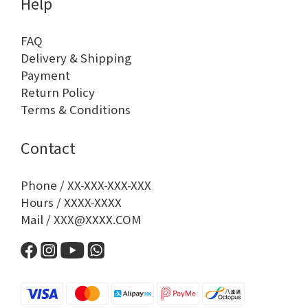
Help
FAQ
Delivery & Shipping
Payment
Return Policy
Terms & Conditions
Contact
Phone / XX-XXX-XXX-XXX
Hours / XXXX-XXXX
Mail / XXX@XXXX.COM