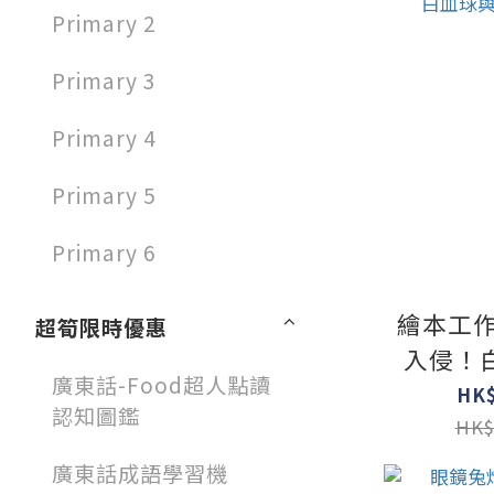
Primary 2
Primary 3
Primary 4
Primary 5
Primary 6
繪本工作
超筍限時優惠
入侵！
廣東話-Food超人點讀
菌
HK$
認知圖鑑
HK$
廣東話成語學習機