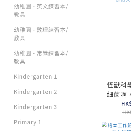
幼稚園 - 英文練習本/
教具
幼稚園 - 數理練習本/
教具
幼稚園 - 常識練習本/
教具
Kindergarten 1
怪獸科
Kindergarten 2
細菌啊
是
HK$
Kindergarten 3
HK$
Primary 1