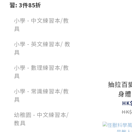
習: 3件85折
小學 - 中文練習本/教
具
小學 - 英文練習本/ 教
具
小學 - 數理練習本/教
具
抽拉百
小學 - 常識練習本/教
身體
具
HK$
HK$
幼稚園 - 中文練習本/
教具